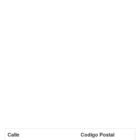
Calle
Codigo Postal