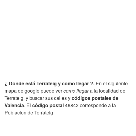
¿ Donde está Terrateig y como llegar ?.
En el siguiente
mapa de google puede ver
como llegar
a la localidad de
Terrateig, y buscar sus calles y
códigos postales de
Valencia
. El
código postal
46842 corresponde a la
Poblacion de Terrateig