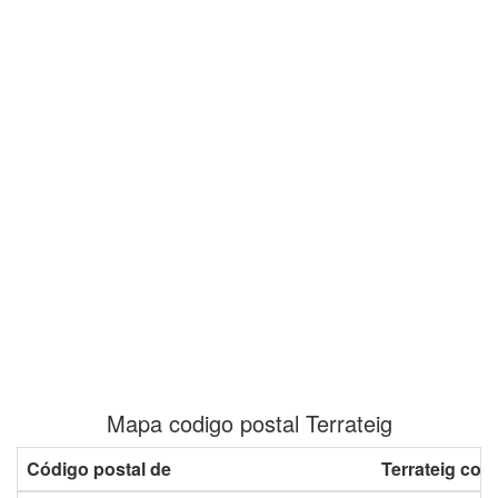
Mapa codigo postal Terrateig
Código postal de
Terrateig con