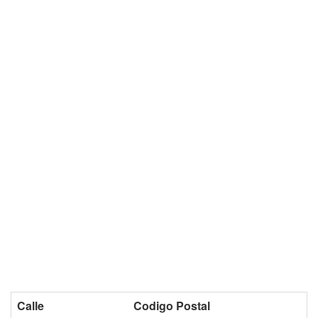
Calle
Codigo Postal