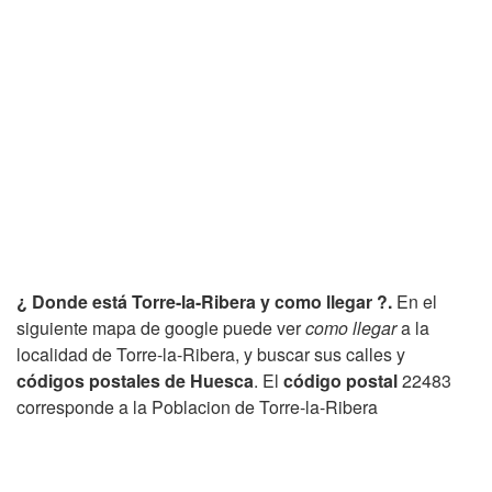
¿ Donde está Torre-la-Ribera y como llegar ?.
En el
siguiente mapa de google puede ver
como llegar
a la
localidad de Torre-la-Ribera, y buscar sus calles y
códigos postales de Huesca
. El
código postal
22483
corresponde a la Poblacion de Torre-la-Ribera