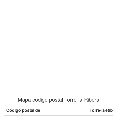
Mapa codigo postal Torre-la-Ribera
Código postal de
Torre-la-Ribe