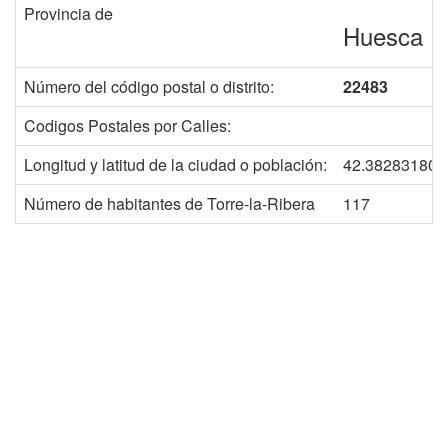
Provincia de
Huesca
Número del código postal o distrito:
22483
Codigos Postales por Calles:
Longitud y latitud de la ciudad o población:
42.382831808
Número de habitantes de Torre-la-Ribera
117