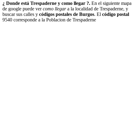
¿ Donde está Trespaderne y como llegar ?.
En el siguiente mapa
de google puede ver
como llegar
a la localidad de Trespaderne, y
buscar sus calles y
códigos postales de Burgos
. El
código postal
9540 corresponde a la Poblacion de Trespaderne