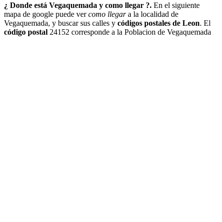
¿ Donde está Vegaquemada y como llegar ?.
En el siguiente
mapa de google puede ver
como llegar
a la localidad de
Vegaquemada, y buscar sus calles y
códigos postales de Leon
. El
código postal
24152 corresponde a la Poblacion de Vegaquemada