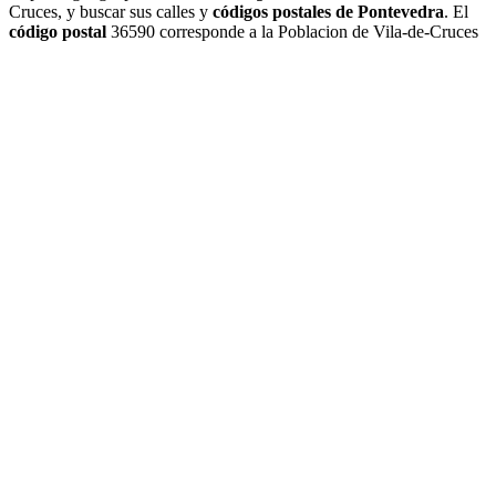
Cruces, y buscar sus calles y
códigos postales de Pontevedra
. El
código postal
36590 corresponde a la Poblacion de Vila-de-Cruces