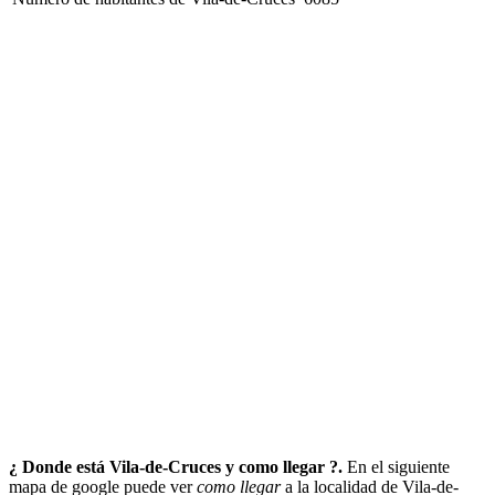
¿ Donde está Vila-de-Cruces y como llegar ?.
En el siguiente
mapa de google puede ver
como llegar
a la localidad de Vila-de-