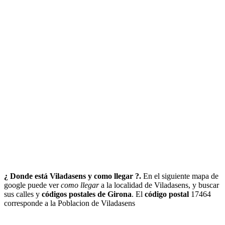
¿ Donde está Viladasens y como llegar ?.
En el siguiente mapa de
google puede ver
como llegar
a la localidad de Viladasens, y buscar
sus calles y
códigos postales de Girona
. El
código postal
17464
corresponde a la Poblacion de Viladasens