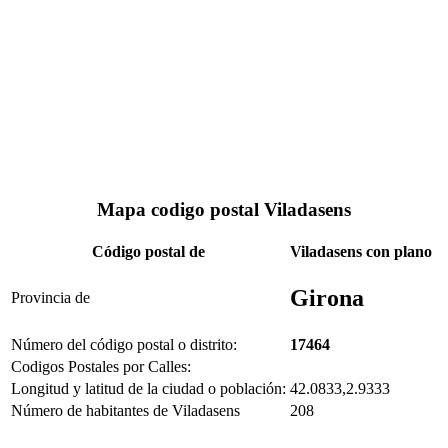
Mapa codigo postal Viladasens
Código postal de
Viladasens con plano
Girona
Provincia de
Número del código postal o distrito:
17464
Codigos Postales por Calles:
Longitud y latitud de la ciudad o población:
42.0833,2.9333
Número de habitantes de Viladasens
208