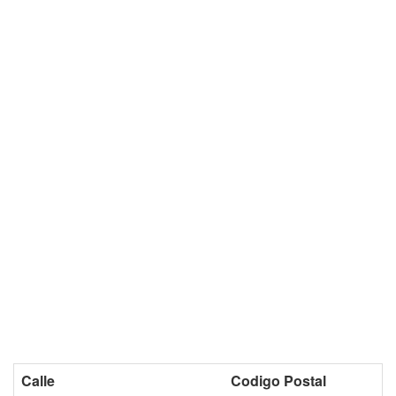
Calle
Codigo Postal