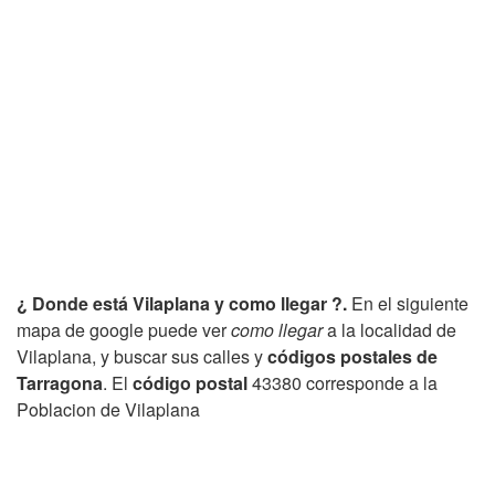
¿ Donde está Vilaplana y como llegar ?.
En el siguiente
mapa de google puede ver
como llegar
a la localidad de
Vilaplana, y buscar sus calles y
códigos postales de
Tarragona
. El
código postal
43380 corresponde a la
Poblacion de Vilaplana