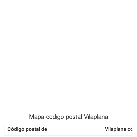
Mapa codigo postal Vilaplana
Código postal de
Vilaplana con