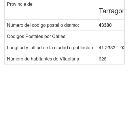
Provincia de
Tarragon
Número del código postal o distrito:
43380
Codigos Postales por Calles:
Longitud y latitud de la ciudad o población:
41.2333,1.033
Número de habitantes de Vilaplana
628