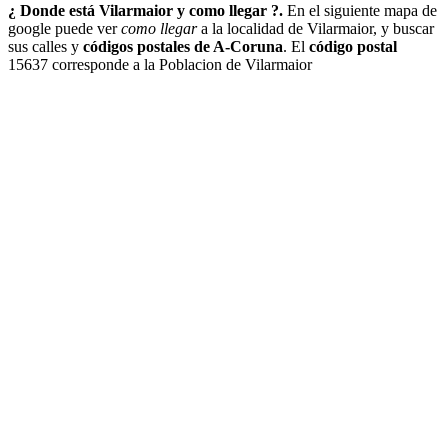
¿ Donde está Vilarmaior y como llegar ?.
En el siguiente mapa de
google puede ver
como llegar
a la localidad de Vilarmaior, y buscar
sus calles y
códigos postales de A-Coruna
. El
código postal
15637 corresponde a la Poblacion de Vilarmaior