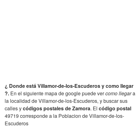
¿ Donde está Villamor-de-los-Escuderos y como llegar
?.
En el siguiente mapa de google puede ver
como llegar
a
la localidad de Villamor-de-los-Escuderos, y buscar sus
calles y
códigos postales de Zamora
. El
código postal
49719 corresponde a la Poblacion de Villamor-de-los-
Escuderos