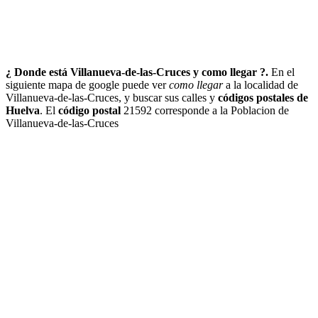
¿ Donde está Villanueva-de-las-Cruces y como llegar ?.
En el
siguiente mapa de google puede ver
como llegar
a la localidad de
Villanueva-de-las-Cruces, y buscar sus calles y
códigos postales de
Huelva
. El
código postal
21592 corresponde a la Poblacion de
Villanueva-de-las-Cruces