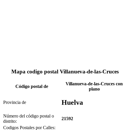
Mapa codigo postal Villanueva-de-las-Cruces
Villanueva-de-las-Cruces con
Código postal de
plano
Huelva
Provincia de
Número del código postal o
21592
distrito:
Codigos Postales por Calles: