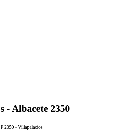
s - Albacete 2350
P 2350 - Villapalacios