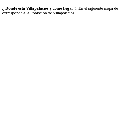
¿ Donde está Villapalacios y como llegar ?.
En el siguiente mapa d
corresponde a la Poblacion de Villapalacios