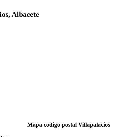
ios, Albacete
Mapa codigo postal Villapalacios