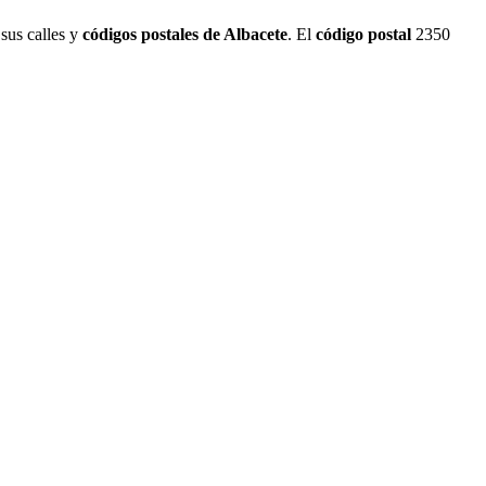
 sus calles y
códigos postales de Albacete
. El
código postal
2350