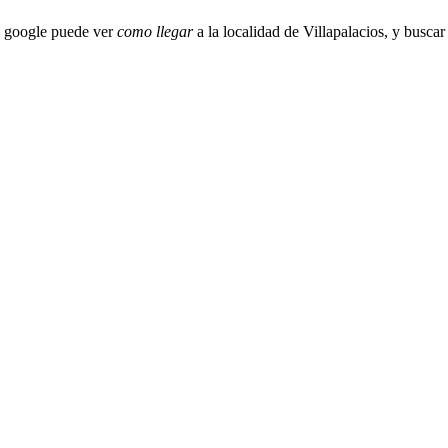
e google puede ver
como llegar
a la localidad de Villapalacios, y buscar