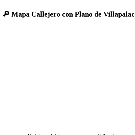
🔎 Mapa Callejero con Plano de Villapalac