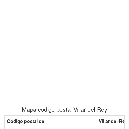
Mapa codigo postal Villar-del-Rey
Código postal de
Villar-del-Rey