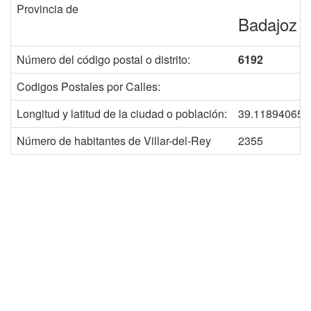
Provincia de
Badajoz
Número del código postal o distrito:
6192
Codigos Postales por Calles:
Longitud y latitud de la ciudad o población:
39.118940656
Número de habitantes de Villar-del-Rey
2355