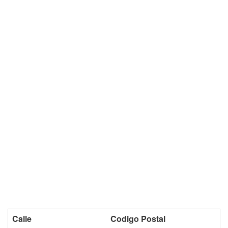
Calle
Codigo Postal