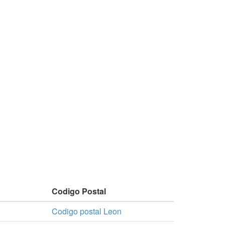
Codigo Postal
Codigo postal Leon