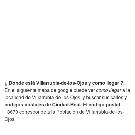
¿ Donde está Villarrubia-de-los-Ojos y como llegar ?.
En el siguiente mapa de google puede ver
como llegar
a la
localidad de Villarrubia-de-los-Ojos, y buscar sus calles y
códigos postales de Ciudad-Real
. El
código postal
13670 corresponde a la Poblacion de Villarrubia-de-los-
Ojos