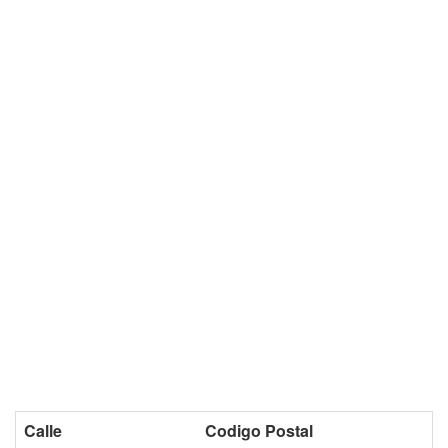
Calle
Codigo Postal