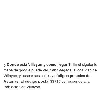
¿ Donde está Villayon y como llegar ?.
En el siguiente
mapa de google puede ver
como llegar
a la localidad de
Villayon, y buscar sus calles y
códigos postales de
Asturias
. El
código postal
33717 corresponde a la
Poblacion de Villayon