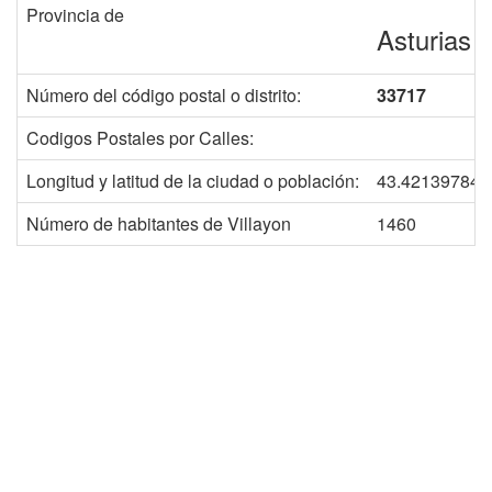
Provincia de
Asturias
Número del código postal o distrito:
33717
Codigos Postales por Calles:
Longitud y latitud de la ciudad o población:
43.421397845
Número de habitantes de Villayon
1460