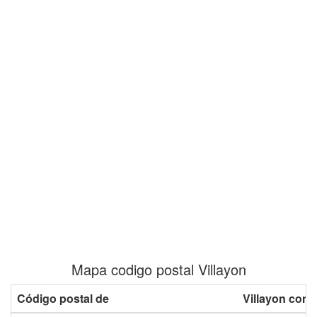
Mapa codigo postal Villayon
Código postal de
Villayon con 