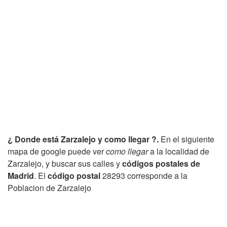
¿ Donde está Zarzalejo y como llegar ?.
En el siguiente
mapa de google puede ver
como llegar
a la localidad de
Zarzalejo, y buscar sus calles y
códigos postales de
Madrid
. El
código postal
28293 corresponde a la
Poblacion de Zarzalejo