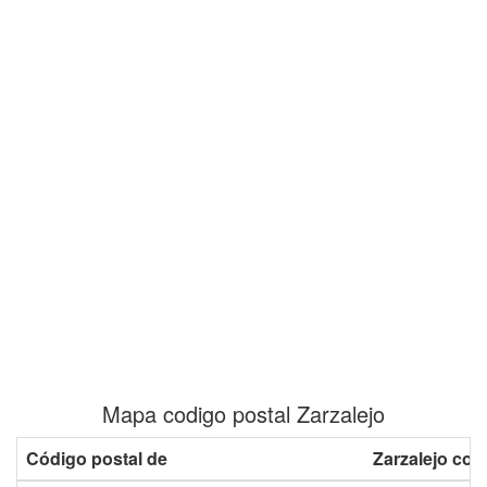
Mapa codigo postal Zarzalejo
Código postal de
Zarzalejo con