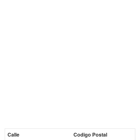
Calle
Codigo Postal