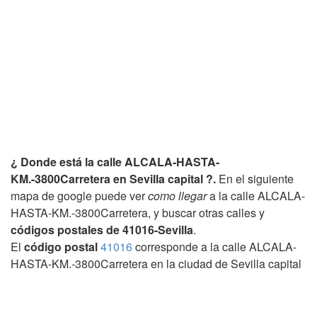
¿ Donde está la calle ALCALA-HASTA-
KM.-3800Carretera en Sevilla capital ?.
En el siguiente
mapa de google puede ver
como llegar
a la calle ALCALA-
HASTA-KM.-3800Carretera, y buscar otras calles y
códigos postales de 41016-Sevilla
.
El
código postal
41016
corresponde a la calle ALCALA-
HASTA-KM.-3800Carretera en la ciudad de Sevilla capital