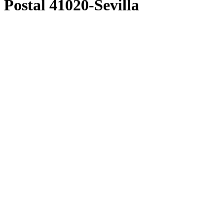
Postal 41020-Sevilla