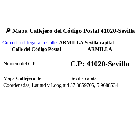
🔎 Mapa Callejero del Código Postal 41020-Sevilla
Como Ir o Llegar a la Calle:
ARMILLA Sevilla capital
Calle del Código Postal
ARMILLA
C.P: 41020-Sevilla
Numero del C.P:
Mapa
Callejero
de:
Sevilla capital
Coordenadas, Latitud y Longitud
37.3859705,-5.9688534