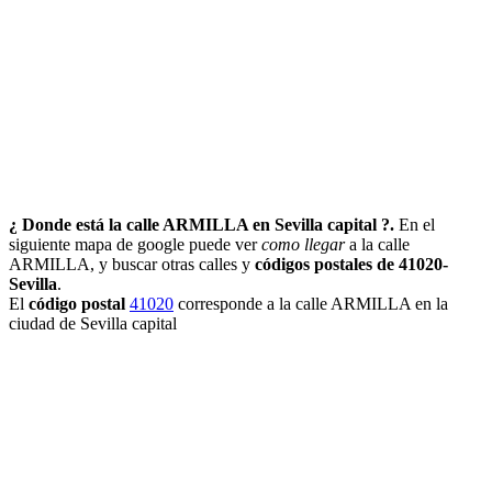
¿ Donde está la calle ARMILLA en Sevilla capital ?.
En el
siguiente mapa de google puede ver
como llegar
a la calle
ARMILLA, y buscar otras calles y
códigos postales de 41020-
Sevilla
.
El
código postal
41020
corresponde a la calle ARMILLA en la
ciudad de Sevilla capital