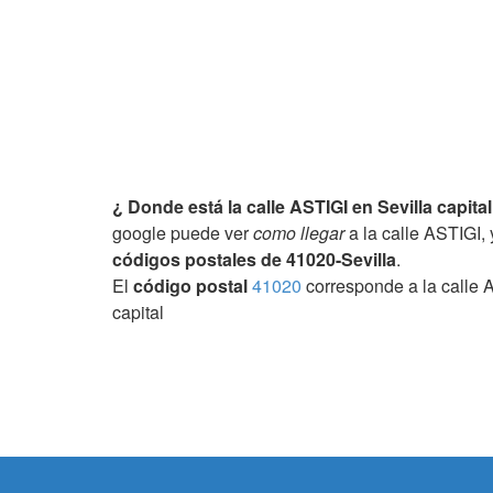
¿ Donde está la calle ASTIGI en Sevilla capital
google puede ver
como llegar
a la calle ASTIGI, 
códigos postales de 41020-Sevilla
.
El
código postal
41020
corresponde a la calle A
capital