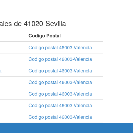
ales de 41020-Sevilla
Codigo Postal
Codigo postal 46003-Valencia
Codigo postal 46003-Valencia
a
Codigo postal 46003-Valencia
Codigo postal 46003-Valencia
Codigo postal 46003-Valencia
Codigo postal 46003-Valencia
Codigo postal 46003-Valencia
-Plaza
Codigo postal 46003-Valencia