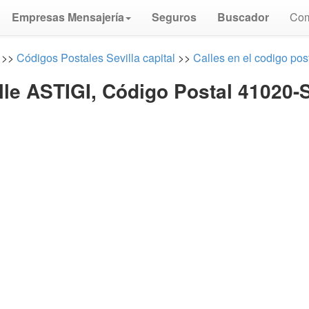
Empresas Mensajería
Seguros
Buscador
Com
>>
Códigos Postales Sevilla capital
>>
Calles en el codigo pos
lle ASTIGI, Código Postal 41020-S