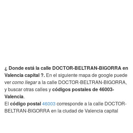
¿ Donde está la calle DOCTOR-BELTRAN-BIGORRA en
Valencia capital ?.
En el siguiente mapa de google puede
ver
como llegar
a la calle DOCTOR-BELTRAN-BIGORRA,
y buscar otras calles y
códigos postales de 46003-
Valencia
.
El
código postal
46003
corresponde a la calle DOCTOR-
BELTRAN-BIGORRA en la ciudad de Valencia capital