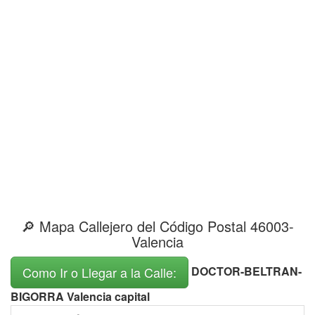
🔎 Mapa Callejero del Código Postal 46003-
Valencia
DOCTOR-BELTRAN-
Como Ir o Llegar a la Calle:
BIGORRA Valencia capital