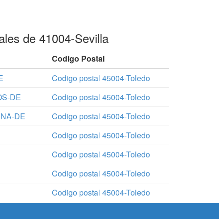
ales de 41004-Sevilla
Codigo Postal
E
Codigo postal 45004-Toledo
OS-DE
Codigo postal 45004-Toledo
ANA-DE
Codigo postal 45004-Toledo
Codigo postal 45004-Toledo
Codigo postal 45004-Toledo
Codigo postal 45004-Toledo
Codigo postal 45004-Toledo
Codigo postal 45004-Toledo