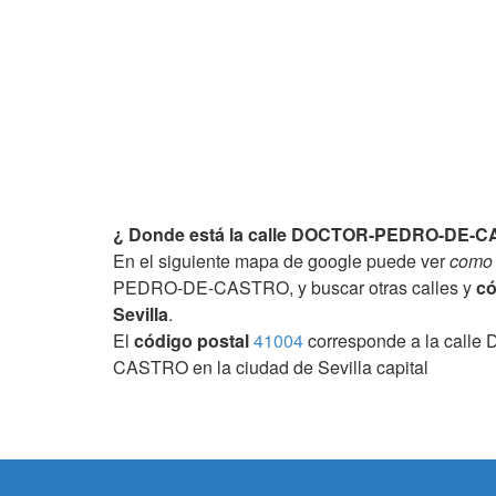
¿ Donde está la calle DOCTOR-PEDRO-DE-CAS
En el siguiente mapa de google puede ver
como 
PEDRO-DE-CASTRO, y buscar otras calles y
có
Sevilla
.
El
código postal
41004
corresponde a la cal
CASTRO en la ciudad de Sevilla capital