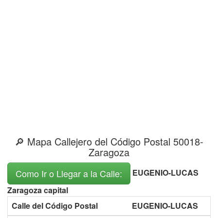
🔎 Mapa Callejero del Código Postal 50018-
Zaragoza
EUGENIO-LUCAS
Como Ir o Llegar a la Calle:
Zaragoza capital
Calle del Código Postal
EUGENIO-LUCAS