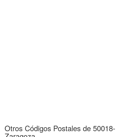
Otros Códigos Postales de 50018-
Zaragoza