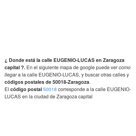
¿ Donde está la calle EUGENIO-LUCAS en Zaragoza
capital ?.
En el siguiente mapa de google puede ver
como
llegar
a la calle EUGENIO-LUCAS, y buscar otras calles y
códigos postales de 50018-Zaragoza
.
El
código postal
50018
corresponde a la calle EUGENIO-
LUCAS en la ciudad de Zaragoza capital