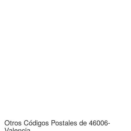
Otros Códigos Postales de 46006-
Valencia