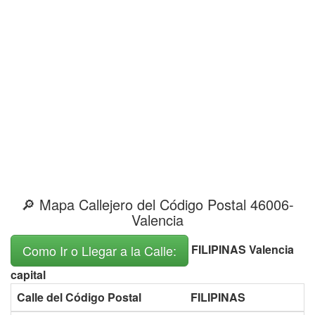
🔎 Mapa Callejero del Código Postal 46006-
Valencia
FILIPINAS Valencia
Como Ir o Llegar a la Calle:
capital
Calle del Código Postal
FILIPINAS