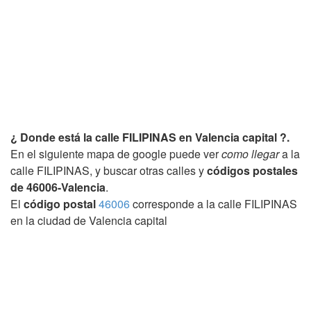
¿ Donde está la calle FILIPINAS en Valencia capital ?.
En el siguiente mapa de google puede ver
como llegar
a la
calle FILIPINAS, y buscar otras calles y
códigos postales
de 46006-Valencia
.
El
código postal
46006
corresponde a la calle FILIPINAS
en la ciudad de Valencia capital