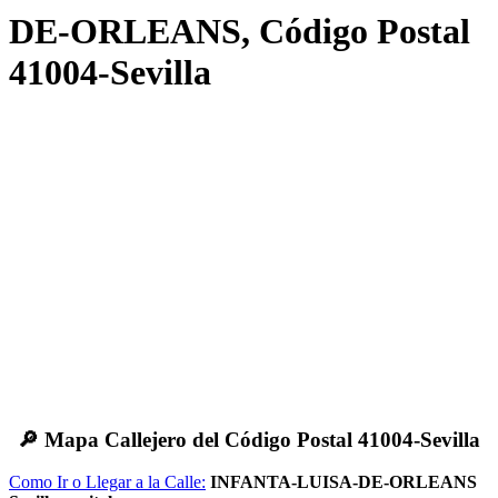
DE-ORLEANS, Código Postal
41004-Sevilla
🔎 Mapa Callejero del Código Postal 41004-Sevilla
Como Ir o Llegar a la Calle:
INFANTA-LUISA-DE-ORLEANS