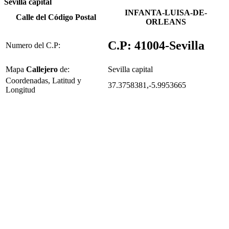
Sevilla capital
INFANTA-LUISA-DE-
Calle del Código Postal
ORLEANS
C.P: 41004-Sevilla
Numero del C.P:
Mapa
Callejero
de:
Sevilla capital
Coordenadas, Latitud y
37.3758381,-5.9953665
Longitud