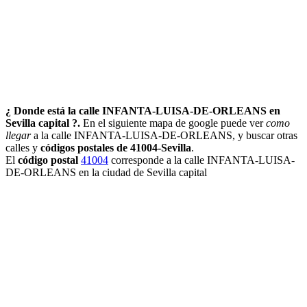
¿ Donde está la calle INFANTA-LUISA-DE-ORLEANS en
Sevilla capital ?.
En el siguiente mapa de google puede ver
como
llegar
a la calle INFANTA-LUISA-DE-ORLEANS, y buscar otras
calles y
códigos postales de 41004-Sevilla
.
El
código postal
41004
corresponde a la calle INFANTA-LUISA-
DE-ORLEANS en la ciudad de Sevilla capital