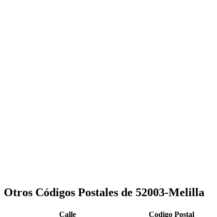
Otros Códigos Postales de 52003-Melilla
Calle
Codigo Postal