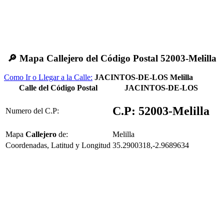
🔎 Mapa Callejero del Código Postal 52003-Melilla
Como Ir o Llegar a la Calle:
JACINTOS-DE-LOS Melilla
Calle del Código Postal
JACINTOS-DE-LOS
C.P: 52003-Melilla
Numero del C.P:
Mapa
Callejero
de:
Melilla
Coordenadas, Latitud y Longitud
35.2900318,-2.9689634