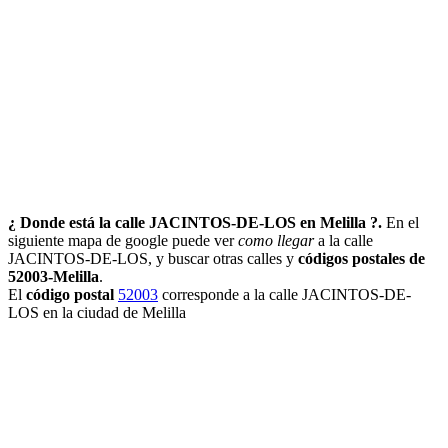
¿ Donde está la calle JACINTOS-DE-LOS en Melilla ?.
En el
siguiente mapa de google puede ver
como llegar
a la calle
JACINTOS-DE-LOS, y buscar otras calles y
códigos postales de
52003-Melilla
.
El
código postal
52003
corresponde a la calle JACINTOS-DE-
LOS en la ciudad de Melilla