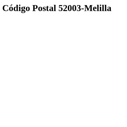
Código Postal 52003-Melilla