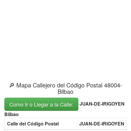
🔎 Mapa Callejero del Código Postal 48004-
Bilbao
JUAN-DE-IRIGOYEN
Como Ir o Llegar a la Calle:
Bilbao
Calle del Código Postal
JUAN-DE-IRIGOYEN