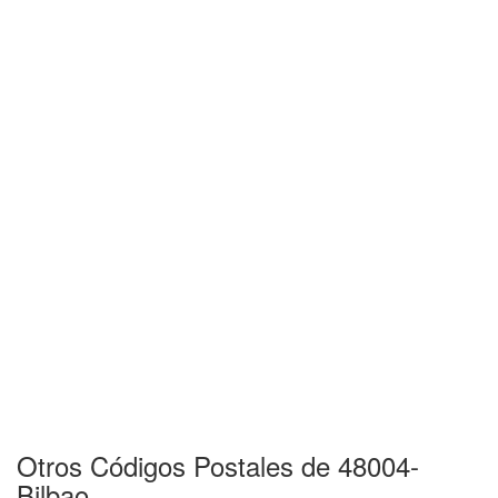
Otros Códigos Postales de 48004-
Bilbao