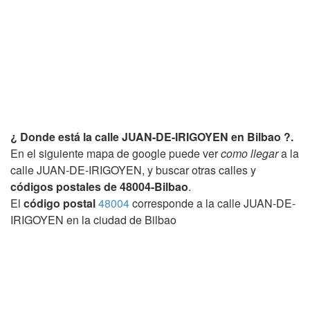
¿ Donde está la calle JUAN-DE-IRIGOYEN en Bilbao ?.
En el siguiente mapa de google puede ver
como llegar
a la
calle JUAN-DE-IRIGOYEN, y buscar otras calles y
códigos postales de 48004-Bilbao
.
El
código postal
48004
corresponde a la calle JUAN-DE-
IRIGOYEN en la ciudad de Bilbao