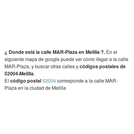
¿ Donde está la calle MAR-Plaza en Melilla ?.
En el
siguiente mapa de google puede ver
como llegar
a la calle
MAR-Plaza, y buscar otras calles y
códigos postales de
52004-Melilla
.
El
código postal
52004
corresponde a la calle MAR-
Plaza en la ciudad de Melilla