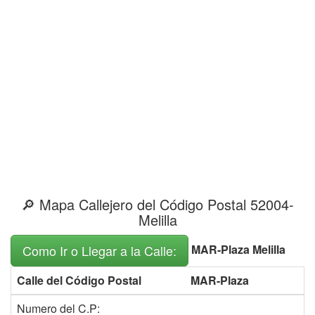
🔎 Mapa Callejero del Código Postal 52004-
Melilla
MAR-Plaza Melilla
Como Ir o Llegar a la Calle:
Calle del Código Postal
MAR-Plaza
Numero del C.P: