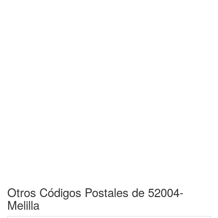
Otros Códigos Postales de 52004-
Melilla