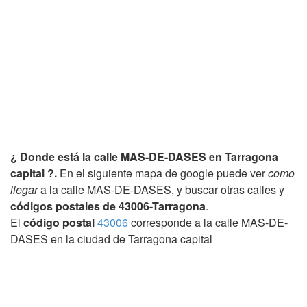
¿ Donde está la calle MAS-DE-DASES en Tarragona
capital ?.
En el siguiente mapa de google puede ver
como
llegar
a la calle MAS-DE-DASES, y buscar otras calles y
códigos postales de 43006-Tarragona
.
El
código postal
43006
corresponde a la calle MAS-DE-
DASES en la ciudad de Tarragona capital