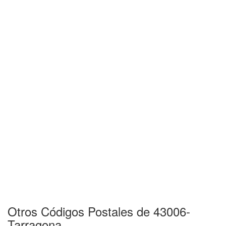
Otros Códigos Postales de 43006-
Tarragona