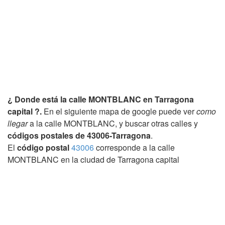
¿ Donde está la calle MONTBLANC en Tarragona
capital ?.
En el siguiente mapa de google puede ver
como
llegar
a la calle MONTBLANC, y buscar otras calles y
códigos postales de 43006-Tarragona
.
El
código postal
43006
corresponde a la calle
MONTBLANC en la ciudad de Tarragona capital