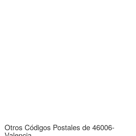
Otros Códigos Postales de 46006-
Valencia