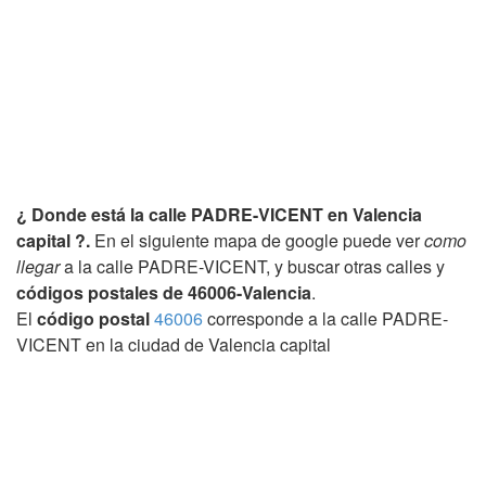
¿ Donde está la calle PADRE-VICENT en Valencia
capital ?.
En el siguiente mapa de google puede ver
como
llegar
a la calle PADRE-VICENT, y buscar otras calles y
códigos postales de 46006-Valencia
.
El
código postal
46006
corresponde a la calle PADRE-
VICENT en la ciudad de Valencia capital