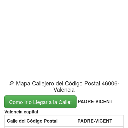
🔎 Mapa Callejero del Código Postal 46006-
Valencia
PADRE-VICENT
Como Ir o Llegar a la Calle:
Valencia capital
Calle del Código Postal
PADRE-VICENT