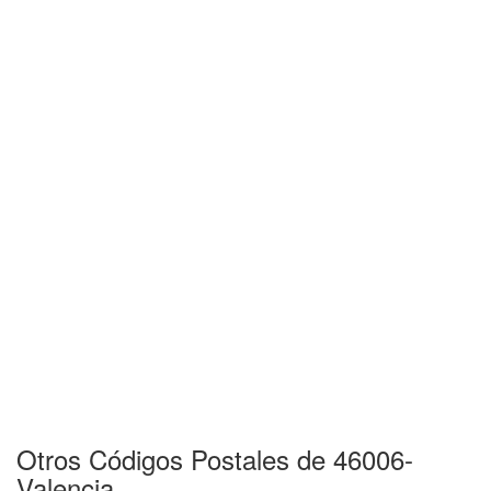
Otros Códigos Postales de 46006-
Valencia