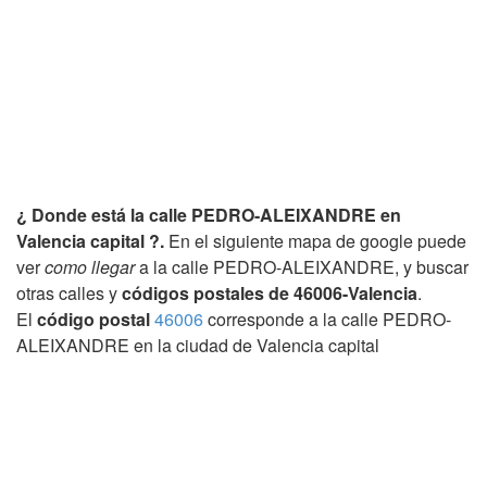
¿ Donde está la calle PEDRO-ALEIXANDRE en
Valencia capital ?.
En el siguiente mapa de google puede
ver
como llegar
a la calle PEDRO-ALEIXANDRE, y buscar
otras calles y
códigos postales de 46006-Valencia
.
El
código postal
46006
corresponde a la calle PEDRO-
ALEIXANDRE en la ciudad de Valencia capital