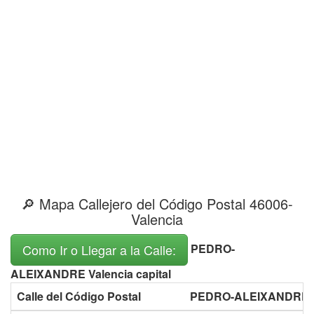
🔎 Mapa Callejero del Código Postal 46006-
Valencia
PEDRO-
Como Ir o Llegar a la Calle:
ALEIXANDRE Valencia capital
Calle del Código Postal
PEDRO-ALEIXANDRE