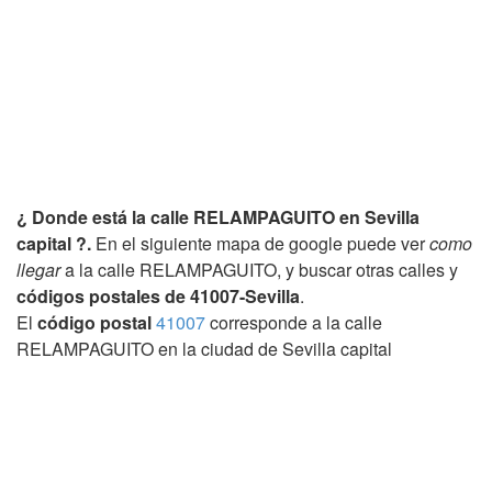
¿ Donde está la calle RELAMPAGUITO en Sevilla
capital ?.
En el siguiente mapa de google puede ver
como
llegar
a la calle RELAMPAGUITO, y buscar otras calles y
códigos postales de 41007-Sevilla
.
El
código postal
41007
corresponde a la calle
RELAMPAGUITO en la ciudad de Sevilla capital