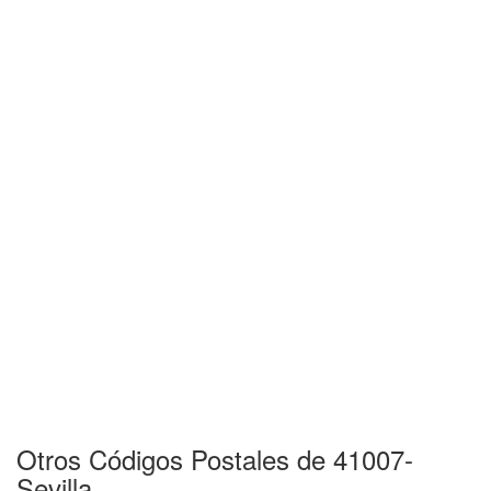
Otros Códigos Postales de 41007-
Sevilla