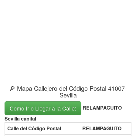
🔎 Mapa Callejero del Código Postal 41007-
Sevilla
RELAMPAGUITO
Como Ir o Llegar a la Calle:
Sevilla capital
Calle del Código Postal
RELAMPAGUITO