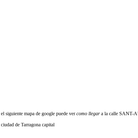
el siguiente mapa de google puede ver
como llegar
a la calle SANT-A
iudad de Tarragona capital