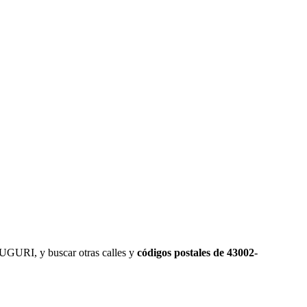
UGURI, y buscar otras calles y
códigos postales de 43002-