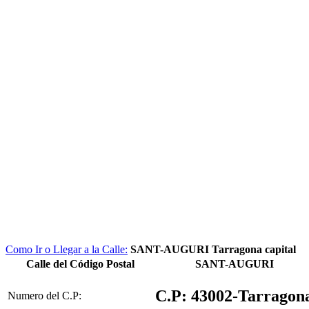
Como Ir o Llegar a la Calle:
SANT-AUGURI Tarragona capital
Calle del Código Postal
SANT-AUGURI
C.P: 43002-Tarragon
Numero del C.P: