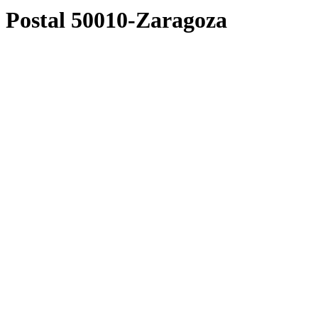
Postal 50010-Zaragoza