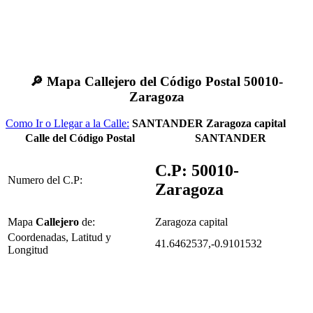
🔎 Mapa Callejero del Código Postal 50010-
Zaragoza
Como Ir o Llegar a la Calle:
SANTANDER Zaragoza capital
Calle del Código Postal
SANTANDER
C.P: 50010-
Numero del C.P:
Zaragoza
Mapa
Callejero
de:
Zaragoza capital
Coordenadas, Latitud y
41.6462537,-0.9101532
Longitud