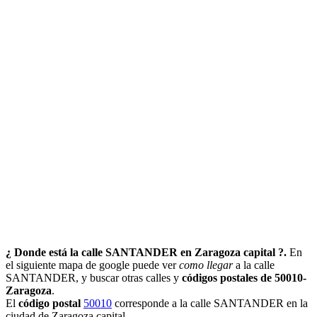
¿ Donde está la calle SANTANDER en Zaragoza capital ?.
En
el siguiente mapa de google puede ver
como llegar
a la calle
SANTANDER, y buscar otras calles y
códigos postales de 50010-
Zaragoza
.
El
código postal
50010
corresponde a la calle SANTANDER en la
ciudad de Zaragoza capital