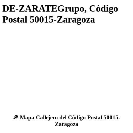
DE-ZARATEGrupo, Código
Postal 50015-Zaragoza
🔎 Mapa Callejero del Código Postal 50015-
Zaragoza