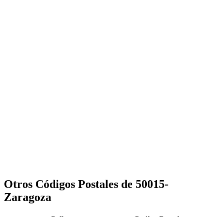
Otros Códigos Postales de 50015-
Zaragoza