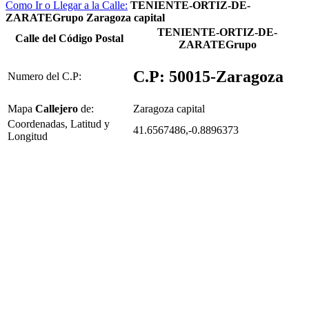
Como Ir o Llegar a la Calle:
TENIENTE-ORTIZ-DE-
ZARATEGrupo Zaragoza capital
TENIENTE-ORTIZ-DE-
Calle del Código Postal
ZARATEGrupo
C.P: 50015-Zaragoza
Numero del C.P:
Mapa
Callejero
de:
Zaragoza capital
Coordenadas, Latitud y
41.6567486,-0.8896373
Longitud