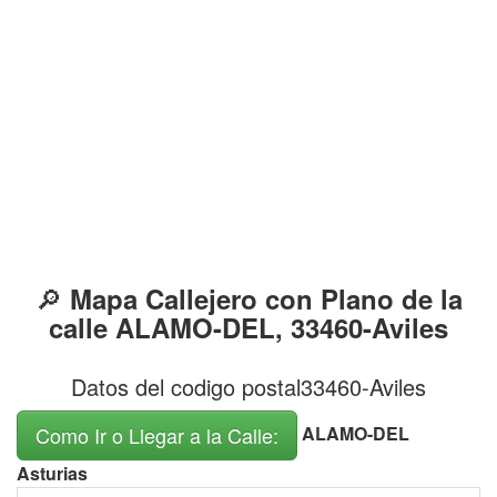
🔎
Mapa Callejero con Plano de la
calle ALAMO-DEL, 33460-Aviles
Datos del codigo postal33460-Aviles
ALAMO-DEL
Como Ir o Llegar a la Calle:
Asturias