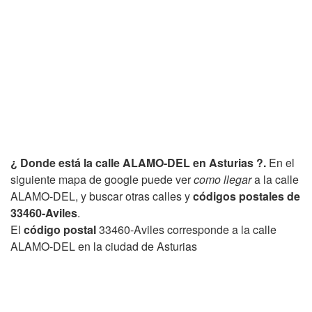
¿ Donde está la calle ALAMO-DEL en Asturias ?.
En el
siguiente mapa de google puede ver
como llegar
a la calle
ALAMO-DEL, y buscar otras calles y
códigos postales de
33460-Aviles
.
El
código postal
33460-Aviles corresponde a la calle
ALAMO-DEL en la ciudad de Asturias