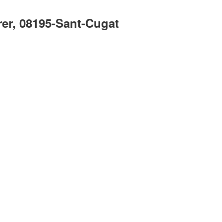
er, 08195-Sant-Cugat