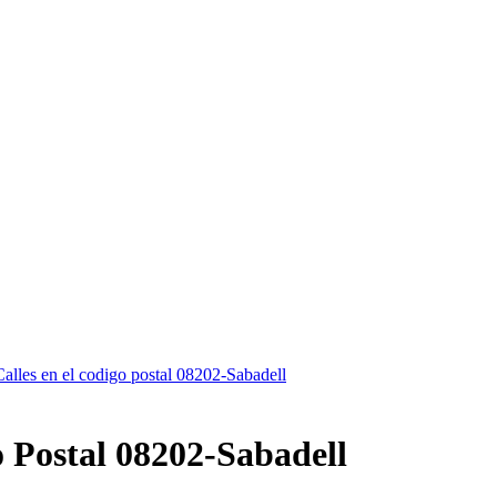
Calles en el codigo postal 08202-Sabadell
Postal 08202-Sabadell