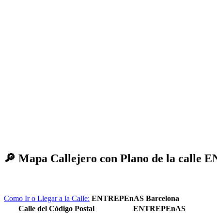
🔎
Mapa Callejero con Plano de la calle
Como Ir o Llegar a la Calle:
ENTREPEnAS Barcelona
Calle del Código Postal
ENTREPEnAS