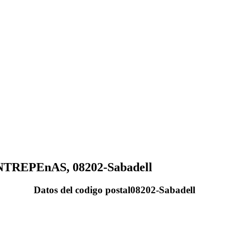
 ENTREPEnAS, 08202-Sabadell
Datos del codigo postal08202-Sabadell