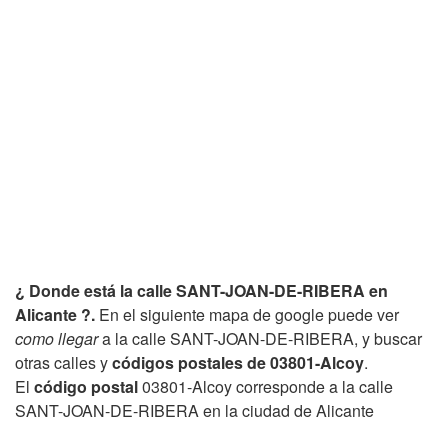
¿ Donde está la calle SANT-JOAN-DE-RIBERA en
Alicante ?.
En el siguiente mapa de google puede ver
como llegar
a la calle SANT-JOAN-DE-RIBERA, y buscar
otras calles y
códigos postales de 03801-Alcoy
.
El
código postal
03801-Alcoy corresponde a la calle
SANT-JOAN-DE-RIBERA en la ciudad de Alicante