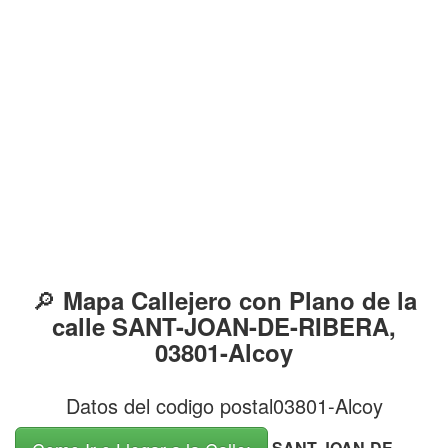
🔎
Mapa Callejero con Plano de la
calle SANT-JOAN-DE-RIBERA,
03801-Alcoy
Datos del codigo postal03801-Alcoy
SANT-JOAN-DE-