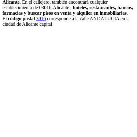
Alicante
. En el callejero, también encontrará cualquier
establecimiento de 03016-Alicante ,
hoteles, restaurantes, bancos,
farmacias y buscar pisos en venta y alquiler en inmobiliarias
.
El
código postal
3016
corresponde a la calle ANDALUCIA en la
ciudad de Alicante capital