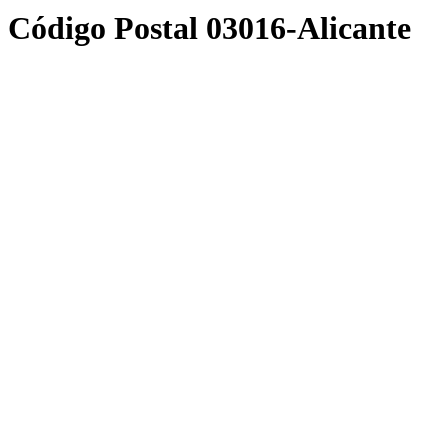
Código Postal
03016-Alicante