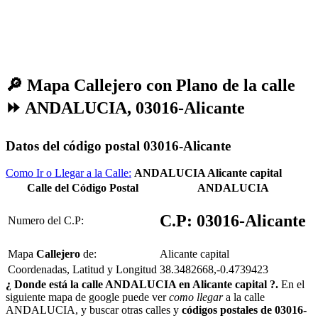
🔎
Mapa Callejero con Plano de la calle
⏩ ANDALUCIA, 03016-Alicante
Datos del código postal 03016-Alicante
Como Ir o Llegar a la Calle:
ANDALUCIA Alicante capital
Calle del Código Postal
ANDALUCIA
C.P: 03016-Alicante
Numero del C.P:
Mapa
Callejero
de:
Alicante capital
Coordenadas, Latitud y Longitud
38.3482668,-0.4739423
¿ Donde está la calle ANDALUCIA en Alicante capital ?.
En el
siguiente mapa de google puede ver
como llegar
a la calle
ANDALUCIA, y buscar otras calles y
códigos postales de 03016-