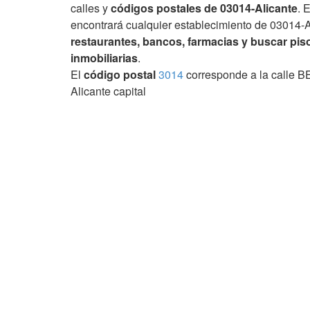
calles y
códigos postales de 03014-Alicante
. 
encontrará cualquier establecimiento de 03014-A
restaurantes, bancos, farmacias y buscar piso
inmobiliarias
.
El
código postal
3014
corresponde a la calle 
Alicante capital