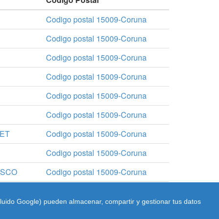
Codigo postal 15009-Coruna
Codigo postal 15009-Coruna
Codigo postal 15009-Coruna
Codigo postal 15009-Coruna
Codigo postal 15009-Coruna
Codigo postal 15009-Coruna
ET
Codigo postal 15009-Coruna
Codigo postal 15009-Coruna
ISCO
Codigo postal 15009-Coruna
ES
Codigo postal 15009-Coruna
cluido Google) pueden almacenar, compartir y gestionar tus datos