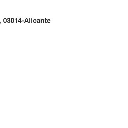
 03014-Alicante