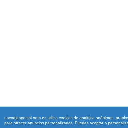
uncodigopostal.nom.es utiliza cookies de analítica anónimas, propia
para ofrecer anuncios personalizados. Puedes aceptar o personalizar