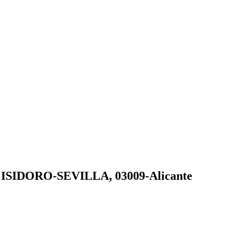
 ⏩ ISIDORO-SEVILLA, 03009-Alicante