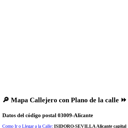
🔎
Mapa Callejero con Plano de la calle
Datos del código postal 03009-Alicante
Como Ir o Llegar a la Calle:
ISIDORO-SEVILLA Alicante capital