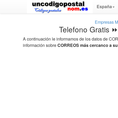
España
Empresas M
Telefono Grati
A continuación le informamos de los datos de COR
información sobre
CORREOS más cercanco a su 