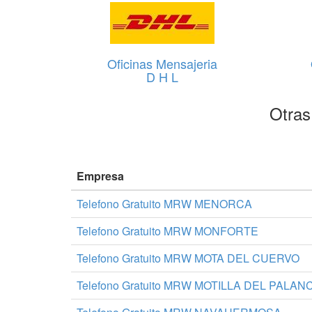
Oficinas Mensajeria
D H L
Otras
Empresa
Telefono Gratuito MRW MENORCA
Telefono Gratuito MRW MONFORTE
Telefono Gratuito MRW MOTA DEL CUERVO
Telefono Gratuito MRW MOTILLA DEL PALAN