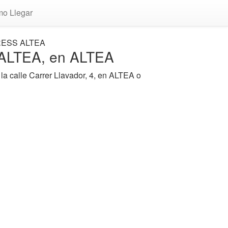
o Llegar
ESS ALTEA
ALTEA, en ALTEA
a calle Carrer Llavador, 4, en ALTEA o