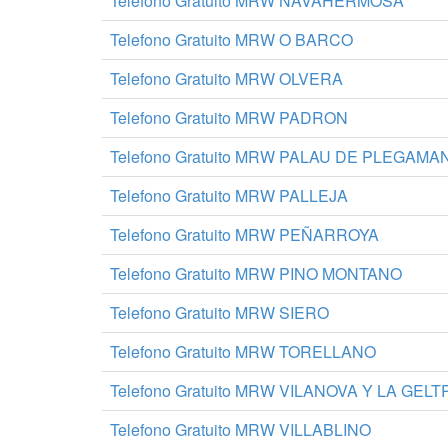
Telefono Gratuito MRW NAVAHERMOSA
Telefono Gratuito MRW O BARCO
Telefono Gratuito MRW OLVERA
Telefono Gratuito MRW PADRON
Telefono Gratuito MRW PALAU DE PLEGAMA
Telefono Gratuito MRW PALLEJA
Telefono Gratuito MRW PEÑARROYA
Telefono Gratuito MRW PINO MONTANO
Telefono Gratuito MRW SIERO
Telefono Gratuito MRW TORELLANO
Telefono Gratuito MRW VILANOVA Y LA GEL
Telefono Gratuito MRW VILLABLINO