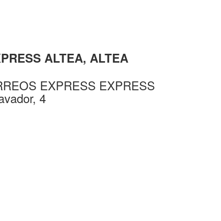
EXPRESS ALTEA, ALTEA
CORREOS EXPRESS EXPRESS
avador, 4