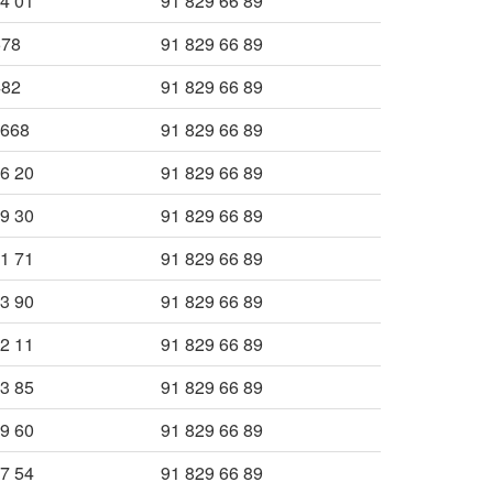
4 01
91 829 66 89
578
91 829 66 89
482
91 829 66 89
 668
91 829 66 89
6 20
91 829 66 89
9 30
91 829 66 89
1 71
91 829 66 89
3 90
91 829 66 89
2 11
91 829 66 89
3 85
91 829 66 89
9 60
91 829 66 89
7 54
91 829 66 89