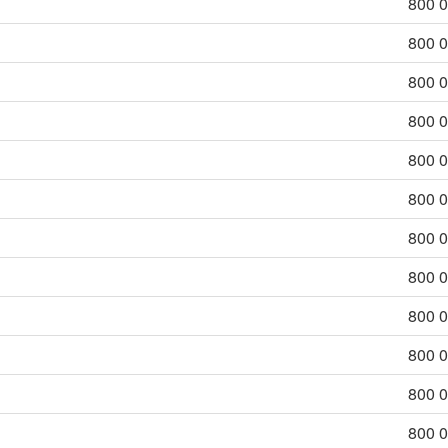
800 
800 
800 
800 
800 
800 
800 
800 
800 
800 
800 
800 