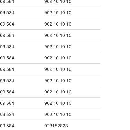
009 584
902 10 10 10
009 584
902 10 10 10
009 584
902 10 10 10
009 584
902 10 10 10
009 584
902 10 10 10
009 584
902 10 10 10
009 584
902 10 10 10
009 584
902 10 10 10
009 584
902 10 10 10
009 584
902 10 10 10
009 584
902 10 10 10
009 584
923182828