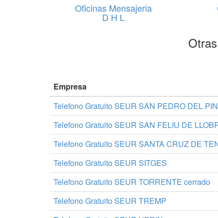
Oficinas Mensajeria
D H L
Otras
Empresa
Telefono Gratuito SEUR SAN PEDRO DEL PI
Telefono Gratuito SEUR SAN FELIU DE LLO
Telefono Gratuito SEUR SANTA CRUZ DE TE
Telefono Gratuito SEUR SITGES
Telefono Gratuito SEUR TORRENTE cerrado
Telefono Gratuito SEUR TREMP