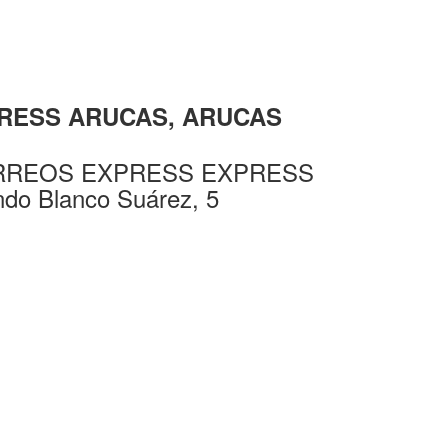
XPRESS ARUCAS, ARUCAS
CORREOS EXPRESS EXPRESS
o Blanco Suárez, 5