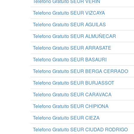
Telefono Gratuito SEUR VERIN
Telefono Gratuito SEUR VIZCAYA
Telefono Gratuito SEUR AGUILAS
Telefono Gratuito SEUR ALMUÑECAR
Telefono Gratuito SEUR ARRASATE
Telefono Gratuito SEUR BASAURI
Telefono Gratuito SEUR BERGA CERRADO
Telefono Gratuito SEUR BURJASSOT
Telefono Gratuito SEUR CARAVACA
Telefono Gratuito SEUR CHIPIONA
Telefono Gratuito SEUR CIEZA
Telefono Gratuito SEUR CIUDAD RODRIGO