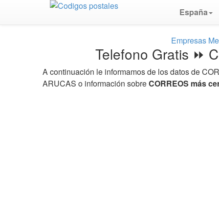
España
Empresas Men
Telefono Gratis
A continuación le informamos de los datos de CO
ARUCAS o información sobre
CORREOS más cerc