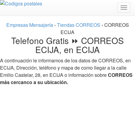
Togg
navig
Empresas Mensajería
›
Tiendas CORREOS
›
CORREOS
ECIJA
Telefono Gratis ⏩ CORREOS
ECIJA, en ECIJA
A continuación le informamos de los datos de CORREOS, en
ECIJA, Dirección, teléfono y mapa de como llegar a la calle
Emilio Castelar, 28, en ECIJA o información sobre
CORREOS
más cercanco a su ubicación.