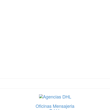
Oficinas Mensajeria