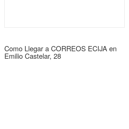
Como Llegar a CORREOS ECIJA en
Emilio Castelar, 28