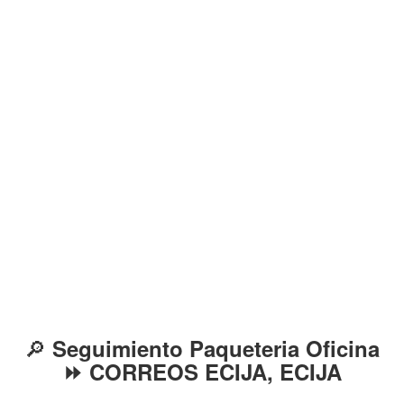
🔎
Seguimiento Paqueteria Oficina
⏩ CORREOS ECIJA, ECIJA