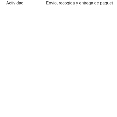
Actividad
Envio, recogida y entrega de paquete