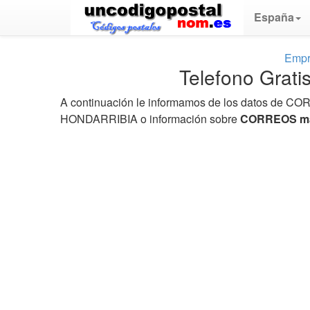
España
Empr
Telefono Gra
A continuación le informamos de los datos de COR
HONDARRIBIA o información sobre
CORREOS más