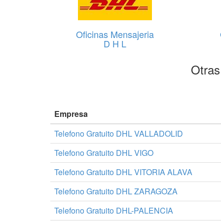
Oficinas Mensajeria
D H L
Otras
Empresa
Telefono Gratuito DHL VALLADOLID
Telefono Gratuito DHL VIGO
Telefono Gratuito DHL VITORIA ALAVA
Telefono Gratuito DHL ZARAGOZA
Telefono Gratuito DHL-PALENCIA