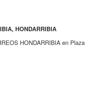
RIBIA, HONDARRIBIA
ORREOS HONDARRIBIA en Plaza