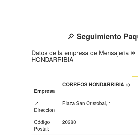
🔎
Seguimiento Pa
Datos de la empresa de Mensajeria
HONDARRIBIA
CORREOS HONDARRIBIA >>
Empresa
📌
Plaza San Cristobal, 1
Direccion
Código
20280
Postal: