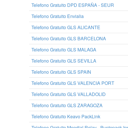
Telefono Gratuito DPD ESPAÑA - SEUR
Telefono Gratuito Envialia
Telefono Gratuito GLS ALICANTE
Telefono Gratuito GLS BARCELONA
Telefono Gratuito GLS MALAGA
Telefono Gratuito GLS SEVILLA
Telefono Gratuito GLS SPAIN
Telefono Gratuito GLS VALENCIA PORT
Telefono Gratuito GLS VALLADOLID
Telefono Gratuito GLS ZARAGOZA
Telefono Gratuito Keavo PackLink
Telefono Gratuito Mondial Relay - Puntopack In