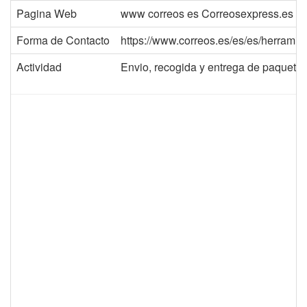
Pagina Web
www correos es Correosexpress.es
Forma de Contacto
https://www.correos.es/es/es/herramie
Actividad
Envio, recogida y entrega de paquete