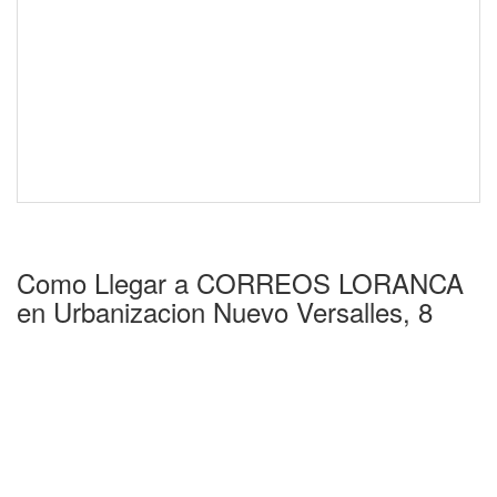
Como Llegar a CORREOS LORANCA
en Urbanizacion Nuevo Versalles, 8