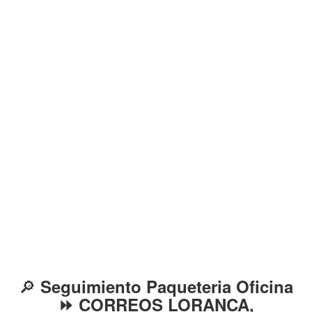
🔎
Seguimiento Paqueteria Oficina
⏩ CORREOS LORANCA,