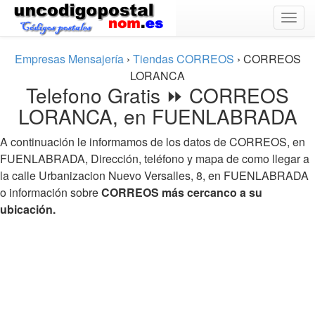
Togg
navig
Empresas Mensajería
›
Tiendas CORREOS
›
CORREOS
LORANCA
Telefono Gratis ⏩ CORREOS
LORANCA, en FUENLABRADA
A continuación le informamos de los datos de CORREOS, en
FUENLABRADA, Dirección, teléfono y mapa de como llegar a
la calle Urbanizacion Nuevo Versalles, 8, en FUENLABRADA
o información sobre
CORREOS más cercanco a su
ubicación.