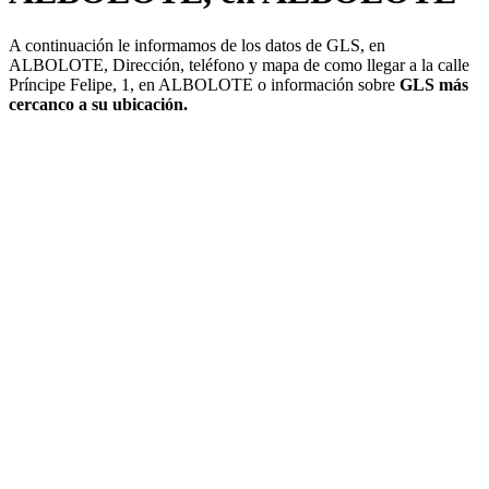
A continuación le informamos de los datos de GLS, en
ALBOLOTE, Dirección, teléfono y mapa de como llegar a la calle
Príncipe Felipe, 1, en ALBOLOTE o información sobre
GLS más
cercanco a su ubicación.