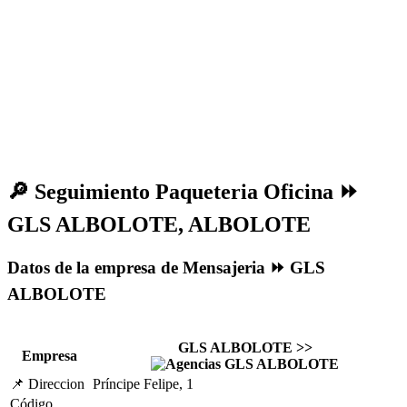
🔎
Seguimiento Paqueteria Oficina ⏩
GLS ALBOLOTE, ALBOLOTE
Datos de la empresa de Mensajeria ⏩ GLS
ALBOLOTE
GLS ALBOLOTE >>
Empresa
📌 Direccion
Príncipe Felipe, 1
Código