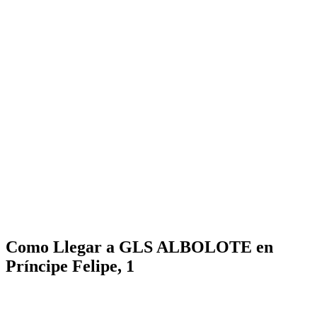
Como Llegar a GLS ALBOLOTE en
Príncipe Felipe, 1