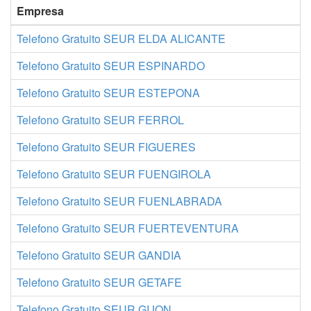
Empresa
Telefono Gratuito SEUR ELDA ALICANTE
Telefono Gratuito SEUR ESPINARDO
Telefono Gratuito SEUR ESTEPONA
Telefono Gratuito SEUR FERROL
Telefono Gratuito SEUR FIGUERES
Telefono Gratuito SEUR FUENGIROLA
Telefono Gratuito SEUR FUENLABRADA
Telefono Gratuito SEUR FUERTEVENTURA
Telefono Gratuito SEUR GANDIA
Telefono Gratuito SEUR GETAFE
Telefono Gratuito SEUR GIJON