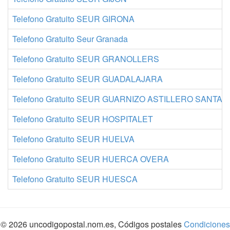
Telefono Gratuito SEUR GIRONA
Telefono Gratuito Seur Granada
Telefono Gratuito SEUR GRANOLLERS
Telefono Gratuito SEUR GUADALAJARA
Telefono Gratuito SEUR GUARNIZO ASTILLERO SANTA
Telefono Gratuito SEUR HOSPITALET
Telefono Gratuito SEUR HUELVA
Telefono Gratuito SEUR HUERCA OVERA
Telefono Gratuito SEUR HUESCA
© 2026 uncodigopostal.nom.es, Códigos postales
Condiciones