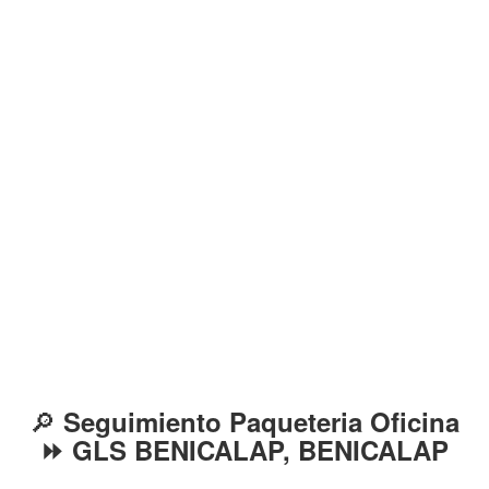
🔎
Seguimiento Paqueteria Oficina
⏩ GLS BENICALAP, BENICALAP