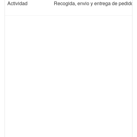
Actividad
Recogida, envio y entrega de pedid