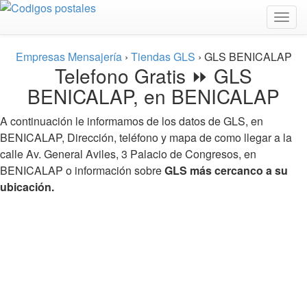
Togg
navig
Empresas Mensajería
›
Tiendas GLS
›
GLS BENICALAP
Telefono Gratis ⏩ GLS
BENICALAP, en BENICALAP
A continuación le informamos de los datos de GLS, en
BENICALAP, Dirección, teléfono y mapa de como llegar a la
calle Av. General Aviles, 3 Palacio de Congresos, en
BENICALAP o información sobre
GLS más cercanco a su
ubicación.