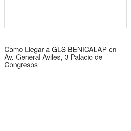
Como Llegar a GLS BENICALAP en
Av. General Aviles, 3 Palacio de
Congresos