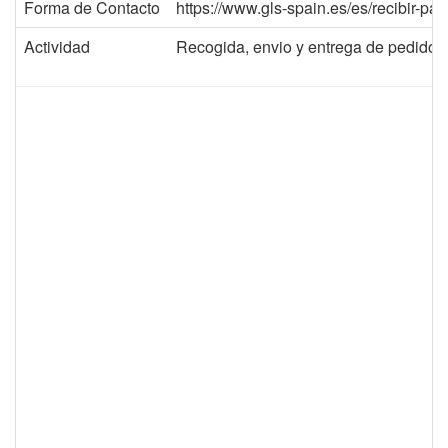
Forma de Contacto
https://www.gls-spain.es/es/recibir-pa
Actividad
Recogida, envio y entrega de pedid