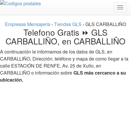
Togg
navig
Empresas Mensajería
›
Tiendas GLS
›
GLS CARBALLIÑO
Telefono Gratis ⏩ GLS
CARBALLIÑO, en CARBALLIÑO
A continuación le informamos de los datos de GLS, en
CARBALLIÑO, Dirección, teléfono y mapa de como llegar a la
calle ESTACIÓN DE RENFE, Av. 25 de Xullo, en
CARBALLIÑO o información sobre
GLS más cercanco a su
ubicación.