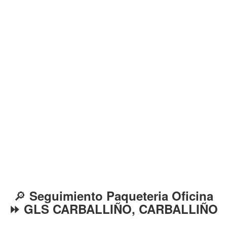
🔎
Seguimiento Paqueteria Oficina
⏩ GLS CARBALLIÑO, CARBALLIÑO