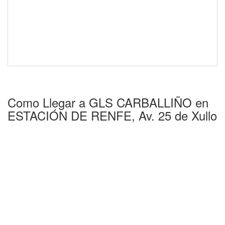
Como Llegar a GLS CARBALLIÑO en
ESTACIÓN DE RENFE, Av. 25 de Xullo